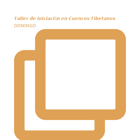
𝙏𝙖𝙡𝙡𝙚𝙧 𝙙𝙚 𝙞𝙣𝙞𝙘𝙞𝙖𝙘𝙞ó𝙣 𝙚𝙣 𝘾𝙪𝙚𝙣𝙘𝙤𝙨 𝙏𝙞𝙗𝙚𝙩𝙖𝙣𝙤𝙨
DOMINGO