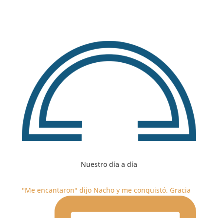
Nuestro día a día
"Me encantaron" dijo Nacho y me conquistó. Gracia