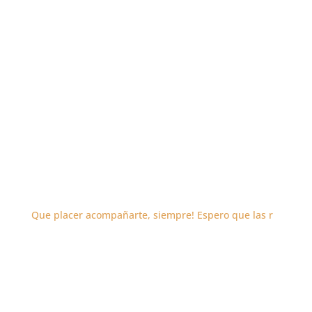
Que placer acompañarte, siempre! Espero que las r