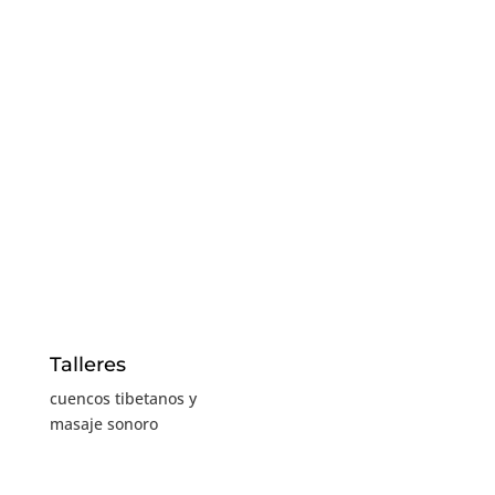
Talleres
cuencos tibetanos y
masaje sonoro