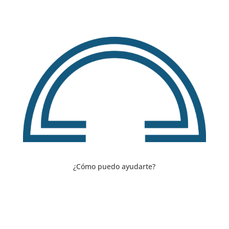
¿
Cómo puedo ayudarte?